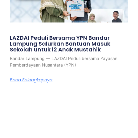
LAZDAI Peduli Bersama YPN Bandar
Lampung Salurkan Bantuan Masuk
Sekolah untuk 12 Anak Mustahik
Bandar Lampung — LAZDAI Peduli bersama Yayasan
Pemberdayaan Nusantara (YPN)
Baca Selengkapnya