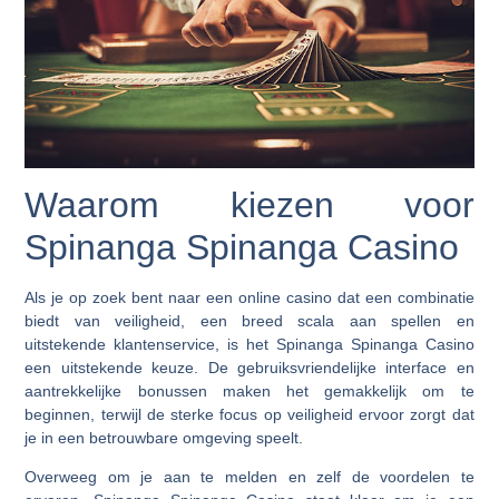
Waarom kiezen voor
Spinanga Spinanga Casino
Als je op zoek bent naar een online casino dat een combinatie
biedt van veiligheid, een breed scala aan spellen en
uitstekende klantenservice, is het Spinanga Spinanga Casino
een uitstekende keuze. De gebruiksvriendelijke interface en
aantrekkelijke bonussen maken het gemakkelijk om te
beginnen, terwijl de sterke focus op veiligheid ervoor zorgt dat
je in een betrouwbare omgeving speelt.
Overweeg om je aan te melden en zelf de voordelen te