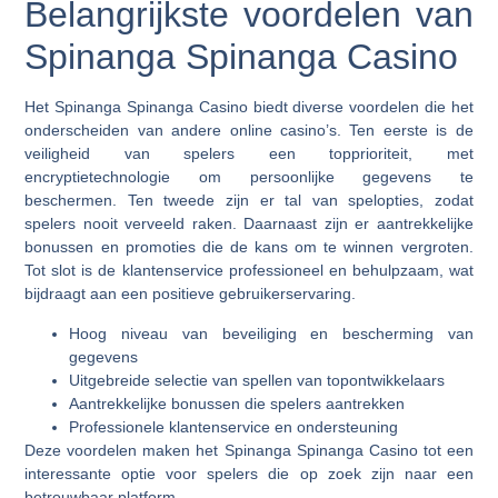
Belangrijkste voordelen van
Spinanga Spinanga Casino
Het Spinanga Spinanga Casino biedt diverse voordelen die het
onderscheiden van andere online casino’s. Ten eerste is de
veiligheid van spelers een topprioriteit, met
encryptietechnologie om persoonlijke gegevens te
beschermen. Ten tweede zijn er tal van spelopties, zodat
spelers nooit verveeld raken. Daarnaast zijn er aantrekkelijke
bonussen en promoties die de kans om te winnen vergroten.
Tot slot is de klantenservice professioneel en behulpzaam, wat
bijdraagt aan een positieve gebruikerservaring.
Hoog niveau van beveiliging en bescherming van
gegevens
Uitgebreide selectie van spellen van topontwikkelaars
Aantrekkelijke bonussen die spelers aantrekken
Professionele klantenservice en ondersteuning
Deze voordelen maken het Spinanga Spinanga Casino tot een
interessante optie voor spelers die op zoek zijn naar een
betrouwbaar platform.