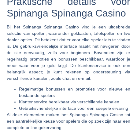
Praktische details voor
Spinanga Spinanga Casino
Bij het Spinanga Spinanga Casino vind je een uitgebreide
selectie van spellen, waaronder gokkasten, tafelspellen en live
dealer opties. Dit betekent dat er voor elke speler iets te vinden
is. De gebruiksvriendelijke interface maakt het navigeren door
de site eenvoudig, zelfs voor beginners. Bovendien zijn er
regelmatig promoties en bonussen beschikbaar, waardoor je
meer waar voor je geld krijgt. De klantenservice is ook een
belangrijk aspect; je kunt rekenen op ondersteuning via
verschillende kanalen, zoals chat en e-mail.
Regelmatige bonussen en promoties voor nieuwe en
bestaande spelers
Klantenservice bereikbaar via verschillende kanalen
Gebruiksvriendelijke interface voor een soepele ervaring
Al deze elementen maken het Spinanga Spinanga Casino tot
een aantrekkelijke keuze voor spelers die op zoek zijn naar een
complete online gokervaring.