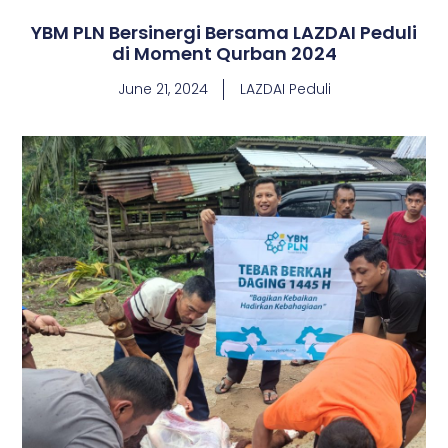
YBM PLN Bersinergi Bersama LAZDAI Peduli
di Moment Qurban 2024
June 21, 2024
LAZDAI Peduli