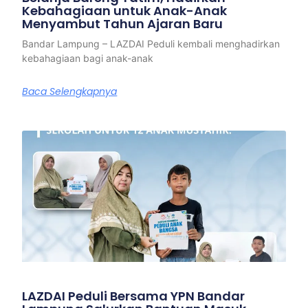
Kebahagiaan untuk Anak-Anak
Menyambut Tahun Ajaran Baru
Bandar Lampung – LAZDAI Peduli kembali menghadirkan
kebahagiaan bagi anak-anak
Baca Selengkapnya
LAZDAI Peduli Bersama YPN Bandar