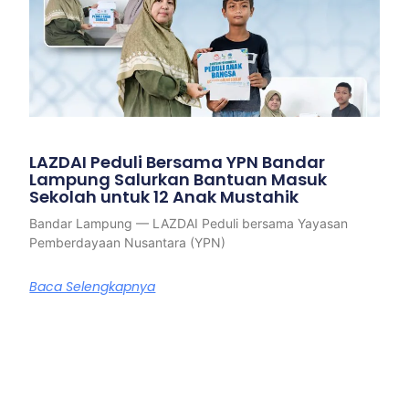
LAZDAI Peduli Bersama YPN Bandar
Lampung Salurkan Bantuan Masuk
Sekolah untuk 12 Anak Mustahik
Bandar Lampung — LAZDAI Peduli bersama Yayasan
Pemberdayaan Nusantara (YPN)
Baca Selengkapnya