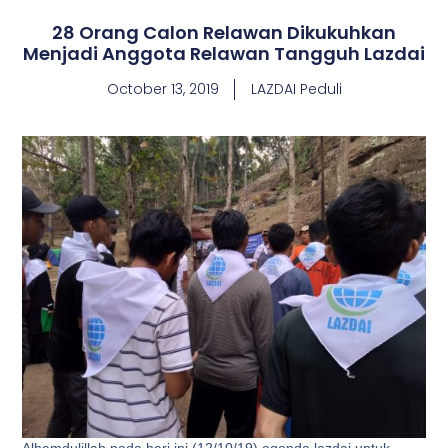
28 Orang Calon Relawan Dikukuhkan
Menjadi Anggota Relawan Tangguh Lazdai
October 13, 2019
LAZDAI Peduli