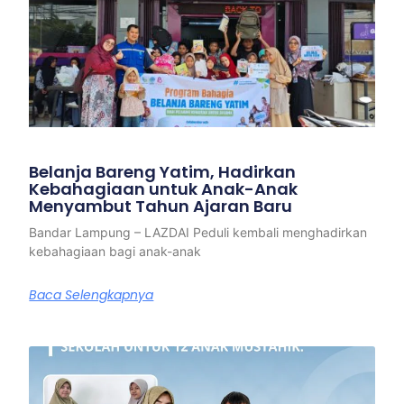
Belanja Bareng Yatim, Hadirkan
Kebahagiaan untuk Anak-Anak
Menyambut Tahun Ajaran Baru
Bandar Lampung – LAZDAI Peduli kembali menghadirkan
kebahagiaan bagi anak-anak
Baca Selengkapnya