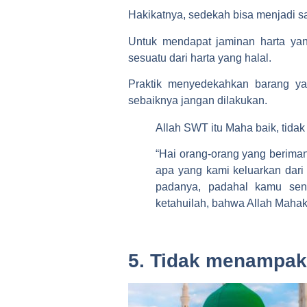
Hakikatnya, sedekah bisa menjadi s
Untuk mendapat jaminan harta ya
sesuatu dari harta yang halal.
Praktik menyedekahkan barang yan
sebaiknya jangan dilakukan.
Allah SWT itu Maha baik, tidak
“Hai orang-orang yang beriman,
apa yang kami keluarkan dari
padanya, padahal kamu sen
ketahuilah, bahwa Allah Mahaka
5. Tidak menampak