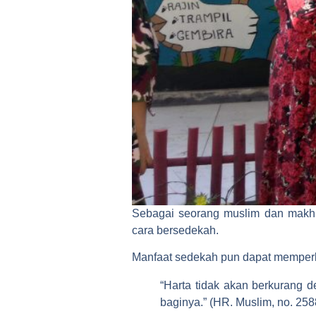
Sebagai seorang muslim dan makhlu
cara bersedekah.
Manfaat sedekah pun dapat memperla
“Harta tidak akan berkurang
baginya.” (HR. Muslim, no. 258