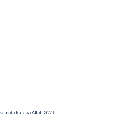
semata karena Allah SWT.