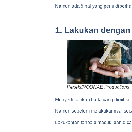
Namun ada 5 hal yang perlu diperha
1. Lakukan dengan 
Pexels/RODNAE Productions
Menyedekahkan harta yang dimiliki m
Namun sebelum melakukannya, secar
Lakukanlah tanpa dimasuki dan dicam