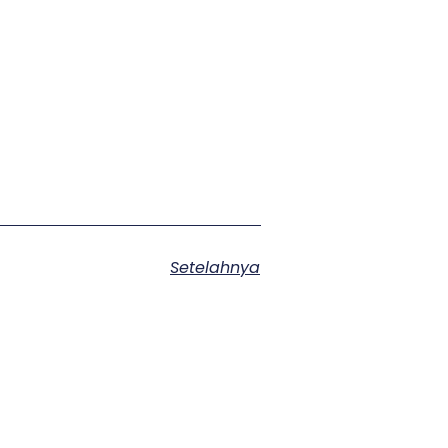
Setelahnya