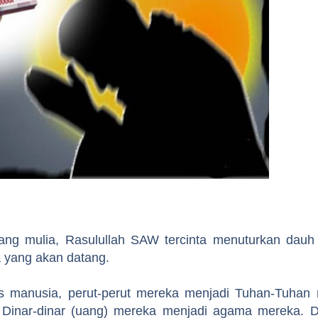
ang mulia, Rasulullah SAW tercinta menuturkan dau
 yang akan datang.
s manusia, perut-perut mereka menjadi Tuhan-Tuha
 Dinar-dinar (uang) mereka menjadi agama mereka. 