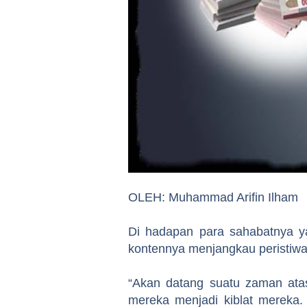
OLEH: Muhammad Arifin Ilham
Di hadapan para sahabatnya y
kontennya menjangkau peristiwa
“Akan datang suatu zaman ata
mereka menjadi kiblat mereka.