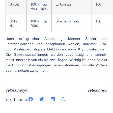
Unibet
100% auf
5x Umsatz
10€
bis zu 100€
William
100% bis
6-facher Umsatz
15€
Hill
200€
Nach erfolgreicher Anmeldung können Spieler aus
unterschiedlichen Zahlungsoptionen wählen, darunter Visa-
und Mastercard, digitale Geldbörsen sowie Kryptowährungen.
Die Gewinnauszahlungen werden zuverlässig und schnell,
meist innerhalb von ein bis zwei Tagen. Wichtig ist, dass Spieler
die Promotionsbedingungen genau studieren, um alle Vorteile
optimal nutzen zu können.
Sebelumnya
Setelahnya
Yuk di share: