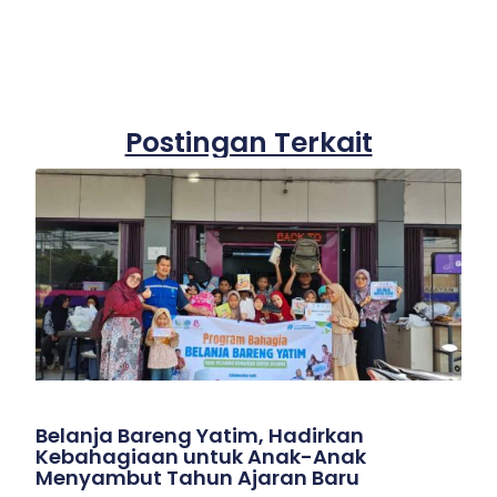
Postingan Terkait
Belanja Bareng Yatim, Hadirkan
Kebahagiaan untuk Anak-Anak
Menyambut Tahun Ajaran Baru