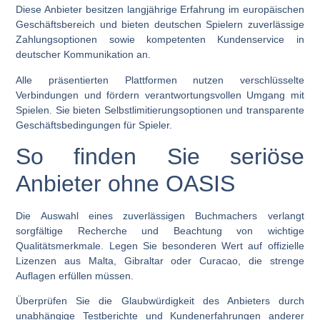
Diese Anbieter besitzen langjährige Erfahrung im europäischen
Geschäftsbereich und bieten deutschen Spielern zuverlässige
Zahlungsoptionen sowie kompetenten Kundenservice in
deutscher Kommunikation an.
Alle präsentierten Plattformen nutzen verschlüsselte
Verbindungen und fördern verantwortungsvollen Umgang mit
Spielen. Sie bieten Selbstlimitierungsoptionen und transparente
Geschäftsbedingungen für Spieler.
So finden Sie seriöse
Anbieter ohne OASIS
Die Auswahl eines zuverlässigen Buchmachers verlangt
sorgfältige Recherche und Beachtung von wichtige
Qualitätsmerkmale. Legen Sie besonderen Wert auf offizielle
Lizenzen aus Malta, Gibraltar oder Curacao, die strenge
Auflagen erfüllen müssen.
Überprüfen Sie die Glaubwürdigkeit des Anbieters durch
unabhängige Testberichte und Kundenerfahrungen anderer