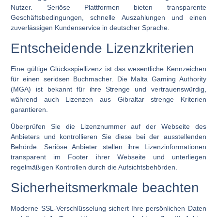
Nutzer. Seriöse Plattformen bieten transparente
Geschäftsbedingungen, schnelle Auszahlungen und einen
zuverlässigen Kundenservice in deutscher Sprache.
Entscheidende Lizenzkriterien
Eine gültige Glücksspiellizenz ist das wesentliche Kennzeichen
für einen seriösen Buchmacher. Die Malta Gaming Authority
(MGA) ist bekannt für ihre Strenge und vertrauenswürdig,
während auch Lizenzen aus Gibraltar strenge Kriterien
garantieren.
Überprüfen Sie die Lizenznummer auf der Webseite des
Anbieters und kontrollieren Sie diese bei der ausstellenden
Behörde. Seriöse Anbieter stellen ihre Lizenzinformationen
transparent im Footer ihrer Webseite und unterliegen
regelmäßigen Kontrollen durch die Aufsichtsbehörden.
Sicherheitsmerkmale beachten
Moderne SSL-Verschlüsselung sichert Ihre persönlichen Daten