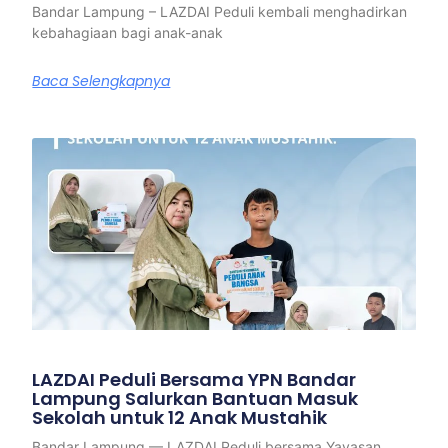
Bandar Lampung – LAZDAI Peduli kembali menghadirkan
kebahagiaan bagi anak-anak
Baca Selengkapnya
LAZDAI Peduli Bersama YPN Bandar
Lampung Salurkan Bantuan Masuk
Sekolah untuk 12 Anak Mustahik
Bandar Lampung — LAZDAI Peduli bersama Yayasan