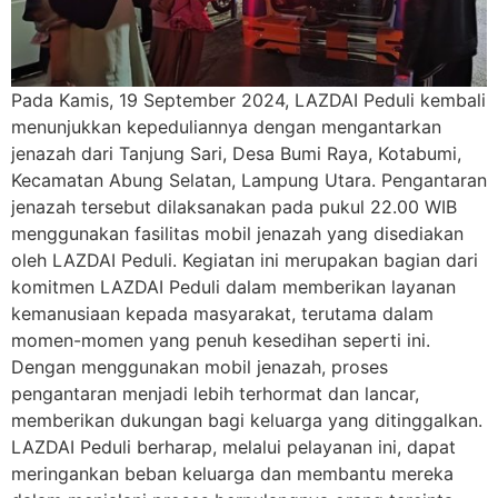
Pada Kamis, 19 September 2024, LAZDAI Peduli kembali
menunjukkan kepeduliannya dengan mengantarkan
jenazah dari Tanjung Sari, Desa Bumi Raya, Kotabumi,
Kecamatan Abung Selatan, Lampung Utara. Pengantaran
jenazah tersebut dilaksanakan pada pukul 22.00 WIB
menggunakan fasilitas mobil jenazah yang disediakan
oleh LAZDAI Peduli. Kegiatan ini merupakan bagian dari
komitmen LAZDAI Peduli dalam memberikan layanan
kemanusiaan kepada masyarakat, terutama dalam
momen-momen yang penuh kesedihan seperti ini.
Dengan menggunakan mobil jenazah, proses
pengantaran menjadi lebih terhormat dan lancar,
memberikan dukungan bagi keluarga yang ditinggalkan.
LAZDAI Peduli berharap, melalui pelayanan ini, dapat
meringankan beban keluarga dan membantu mereka