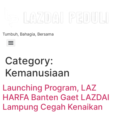
Tumbuh, Bahagia, Bersama
Category:
Kemanusiaan
Launching Program, LAZ
HARFA Banten Gaet LAZDAI
Lampung Cegah Kenaikan