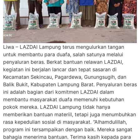
Liwa – LAZDAI Lampung terus mengulurkan tangan
untuk membantu para duafa, salah satunya melalui
penyaluran beras. Berkat bantuan relawan LAZDAI,
kegiatan ini berjalan lancar dan tepat sasaran di
Kecamatan Sekincau, Pagardewa, Gunungsugih, dan
Balik Bukit, Kabupaten Lampung Barat. Penyaluran beras
ini adalah bagian dari komitmen LAZDAI dalam
membantu masyarakat duafa memenuhi kebutuhan
pokok mereka. LAZDAI Lampung tidak hanya
memberikan bantuan materiil, tetapi juga menumbuhkan
rasa kepedulian sosial di masyarakat. “Alhamdulillah,
program ini tersampaikan dengan baik. Mereka sangat
bahagia menerima bantuan. Terima kasih kepada para