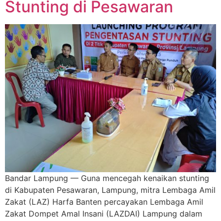
Stunting di Pesawaran
Bandar Lampung — Guna mencegah kenaikan stunting
di Kabupaten Pesawaran, Lampung, mitra Lembaga Amil
Zakat (LAZ) Harfa Banten percayakan Lembaga Amil
Zakat Dompet Amal Insani (LAZDAI) Lampung dalam