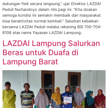
dukungan fisik secara langsung,” ujar Direktur LAZDAI
Peduli Nurhandoyo dalam rilis pagi ini. “Kita doakan
semoga kondisi ini semakin membaik dan masyarakat
bisa beraktivitas normal kembali.” Salurkan kebaikan
bersama LAZDAI Peduli melalui rekening BSI 700-704-
8108 atas nama Yayasan LAZDAI Lampung.
LAZDAI Lampung Salurkan
Beras untuk Duafa di
Lampung Barat