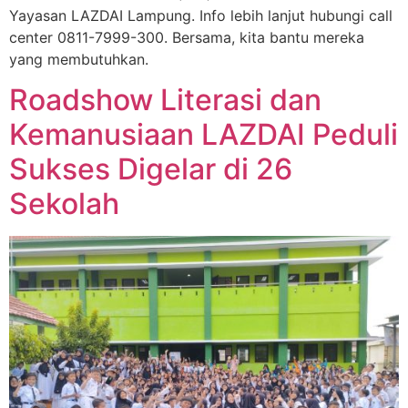
Yayasan LAZDAI Lampung. Info lebih lanjut hubungi call
center 0811-7999-300. Bersama, kita bantu mereka
yang membutuhkan.
Roadshow Literasi dan
Kemanusiaan LAZDAI Peduli
Sukses Digelar di 26
Sekolah