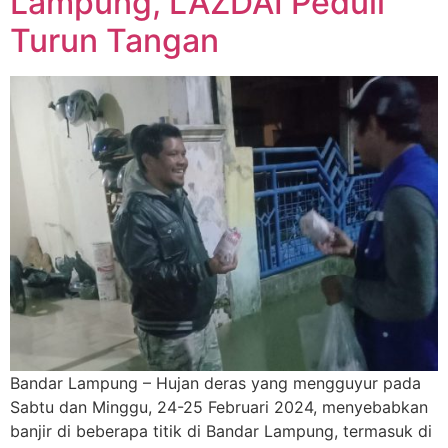
Lampung, LAZDAI Peduli
Turun Tangan
Bandar Lampung – Hujan deras yang mengguyur pada
Sabtu dan Minggu, 24-25 Februari 2024, menyebabkan
banjir di beberapa titik di Bandar Lampung, termasuk di