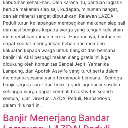
kebutuhan sehari-hari. Oleh karena itu, bantuan logistik
berupa makanan siap saji, kudapan, minuman hangat,
dan air mineral sangat dibutuhkan. Relawan LAZDAI
Peduli turun ke lapangan membagikan makanan siap saji
dan nasi bungkus kepada warga yang tengah kelelahan
membersihkan rumah mereka. Harapannya, bantuan ini
dapat sedikit meringankan beban dan memberi
kekuatan kepada warga untuk bangkit dari bencana
banjir ini. Aksi berbagi makan siang gratis ini juga
didukung oleh komunitas Sendal Jepit, Yamanika
Lampung, dan Apotek Assyifa yang turut serta dalam
membantu sesama yang terdampak bencana. “Semoga
banjir segera surut dan tidak terjadi lagi banjir susulan
sehingga warga dapat kembali beraktivitas seperti
semula,” ujar Direktur LAZDAI Peduli, Nurhandoyo,
dalam rilis hari ini.
Banjir Menerjang Bandar