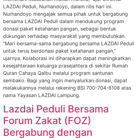
LAZDAI Peduli, Nurhandoyo, dalam rilis hari ini.
Nurhandoyo mengajak semua pihak untuk bergabung
bersama LAZDAI Peduli dalam mendukung program
donasi paket ketahanan pangan, sebagai bentuk
dukungan terhadap masyarakat yang membutuhkan.
“Mari bersama-sama bergabung bersama LAZDAI Peduli
untuk terus berdonasi paket ketahanan pangan,”
ujarnya. Kolaborasi ini diharapkan dapat meningkatkan
kesejahteraan keluarga prasejahtera di sekitar Rumah
Quran Cahaya Qalbu melalui program santunan
sembako. Bagi yang ingin menyalurkan donasi, dapat
melakukannya melalui rekening BSI 700-704-8108 atas
nama Yayasan LAZDAI Lampung.
Lazdai Peduli Bersama
Forum Zakat (FOZ)
Bergabung dengan