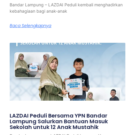
Bandar Lampung – LAZDAI Peduli kembali menghadirkan
kebahagiaan bagi anak-anak
Baca Selengkapnya
LAZDAI Peduli Bersama YPN Bandar
Lampung Salurkan Bantuan Masuk
Sekolah untuk 12 Anak Mustahik