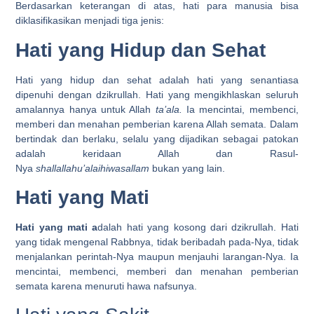
Berdasarkan keterangan di atas, hati para manusia bisa
diklasifikasikan menjadi tiga jenis:
Hati yang Hidup dan Sehat
Hati yang hidup dan sehat adalah hati yang senantiasa
dipenuhi dengan dzikrullah. Hati yang mengikhlaskan seluruh
amalannya hanya untuk Allah
ta’ala.
Ia mencintai, membenci,
memberi dan menahan pemberian karena Allah semata. Dalam
bertindak dan berlaku, selalu yang dijadikan sebagai patokan
adalah keridaan Allah dan Rasul-
Nya
shallallahu’alaihiwasallam
bukan yang lain.
Hati yang Mati
Hati yang mati a
dalah hati yang kosong dari dzikrullah. Hati
yang tidak mengenal Rabbnya, tidak beribadah pada-Nya, tidak
menjalankan perintah-Nya maupun menjauhi larangan-Nya. Ia
mencintai, membenci, memberi dan menahan pemberian
semata karena menuruti hawa nafsunya.