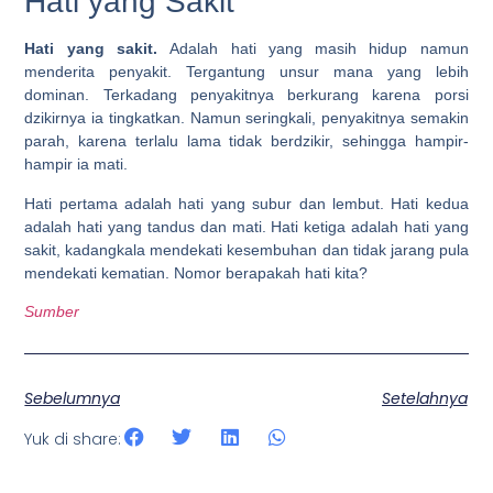
Hati yang Sakit
Hati yang sakit.
Adalah hati yang masih hidup namun
menderita penyakit. Tergantung unsur mana yang lebih
dominan. Terkadang penyakitnya berkurang karena porsi
dzikirnya ia tingkatkan. Namun seringkali, penyakitnya semakin
parah, karena terlalu lama tidak berdzikir, sehingga hampir-
hampir ia mati.
Hati pertama adalah hati yang subur dan lembut. Hati kedua
adalah hati yang tandus dan mati. Hati ketiga adalah hati yang
sakit, kadangkala mendekati kesembuhan dan tidak jarang pula
mendekati kematian. Nomor berapakah hati kita?
Sumber
Sebelumnya
Setelahnya
Yuk di share: