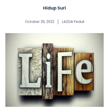
Hidup Suri
October 25, 2022
LAZDAI Peduli