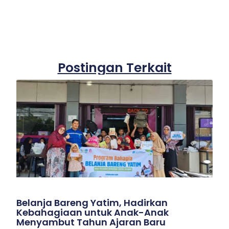
Postingan Terkait
Belanja Bareng Yatim, Hadirkan
Kebahagiaan untuk Anak-Anak
Menyambut Tahun Ajaran Baru