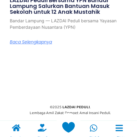
LAZDAI Peduli Bersama YPN Bandar
Lampung Salurkan Bantuan Masuk
Sekolah untuk 12 Anak Mustahik
Bandar Lampung — LAZDAI Peduli bersama Yayasan
Pemberdayaan Nusantara (YPN)
Baca Selengkapnya
©2025
LAZDAI PEDULI
.
Lembaga Amil Zakat Dompet Amal Insani Peduli.