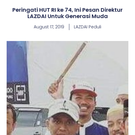
Peringati HUT RI ke 74, Ini Pesan Direktur
LAZDAI Untuk Generasi Muda
August 17, 2019
LAZDAI Peduli