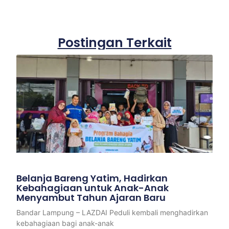
Postingan Terkait
Belanja Bareng Yatim, Hadirkan
Kebahagiaan untuk Anak-Anak
Menyambut Tahun Ajaran Baru
Bandar Lampung – LAZDAI Peduli kembali menghadirkan
kebahagiaan bagi anak-anak