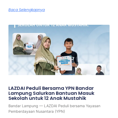
Baca Selengkapnya
LAZDAI Peduli Bersama YPN Bandar
Lampung Salurkan Bantuan Masuk
Sekolah untuk 12 Anak Mustahik
Bandar Lampung — LAZDAI Peduli bersama Yayasan
Pemberdayaan Nusantara (YPN)