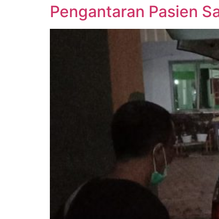
Pengantaran Pasien Sa