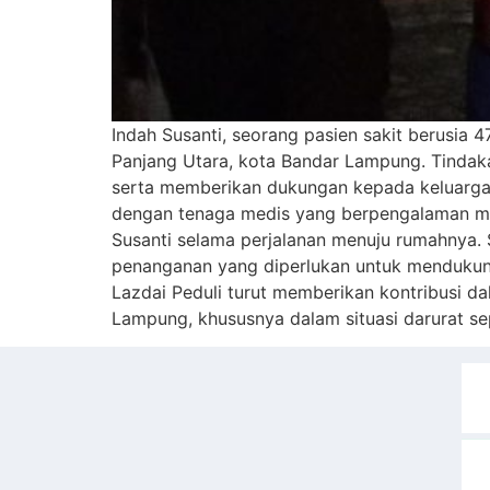
Indah Susanti, seorang pasien sakit berusia
Panjang Utara, kota Bandar Lampung. Tindak
serta memberikan dukungan kepada keluarga
dengan tenaga medis yang berpengalaman me
Susanti selama perjalanan menuju rumahnya. 
penanganan yang diperlukan untuk mendukung
Lazdai Peduli turut memberikan kontribusi 
Lampung, khususnya dalam situasi darurat sepe