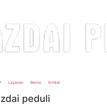
Layanan
Berita
Artikel
zdai peduli