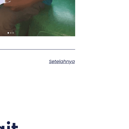
Setelahnya