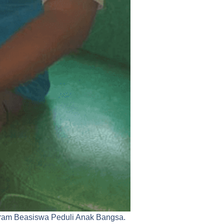
gram Beasiswa Peduli Anak Bangsa.