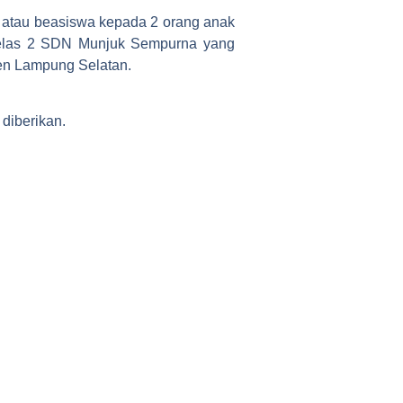
 atau beasiswa kepada 2 orang anak
 kelas 2 SDN Munjuk Sempurna yang
en Lampung Selatan.
diberikan.