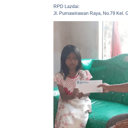
RPD Lazdai:
Jl. Purnawirawan Raya, No.79 Kel.