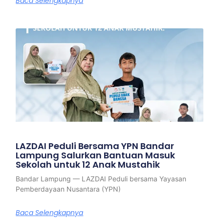
Baca Selengkapnya
LAZDAI Peduli Bersama YPN Bandar
Lampung Salurkan Bantuan Masuk
Sekolah untuk 12 Anak Mustahik
Bandar Lampung — LAZDAI Peduli bersama Yayasan
Pemberdayaan Nusantara (YPN)
Baca Selengkapnya