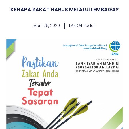
KENAPA ZAKAT HARUS MELALUI LEMBAGA?
April 26, 2020
LAZDAI Peduli