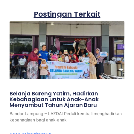
Postingan Terkait
Belanja Bareng Yatim, Hadirkan
Kebahagiaan untuk Anak-Anak
Menyambut Tahun Ajaran Baru
Bandar Lampung – LAZDAI Peduli kembali menghadirkan
kebahagiaan bagi anak-anak