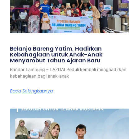
Belanja Bareng Yatim, Hadirkan
Kebahagiaan untuk Anak-Anak
Menyambut Tahun Ajaran Baru
Bandar Lampung – LAZDAI Peduli kembali menghadirkan
kebahagiaan bagi anak-anak
Baca Selengkapnya