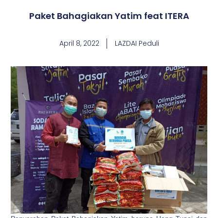
Paket Bahagiakan Yatim feat ITERA
April 8, 2022
LAZDAI Peduli