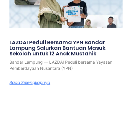
LAZDAI Peduli Bersama YPN Bandar
Lampung Salurkan Bantuan Masuk
Sekolah untuk 12 Anak Mustahik
Bandar Lampung — LAZDAI Peduli bersama Yayasan
Pemberdayaan Nusantara (YPN)
Baca Selengkapnya