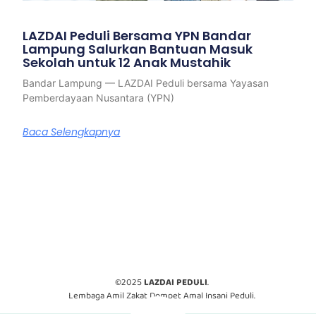
LAZDAI Peduli Bersama YPN Bandar
Lampung Salurkan Bantuan Masuk
Sekolah untuk 12 Anak Mustahik
Bandar Lampung — LAZDAI Peduli bersama Yayasan
Pemberdayaan Nusantara (YPN)
Baca Selengkapnya
©2025
LAZDAI PEDULI
.
Lembaga Amil Zakat Dompet Amal Insani Peduli.