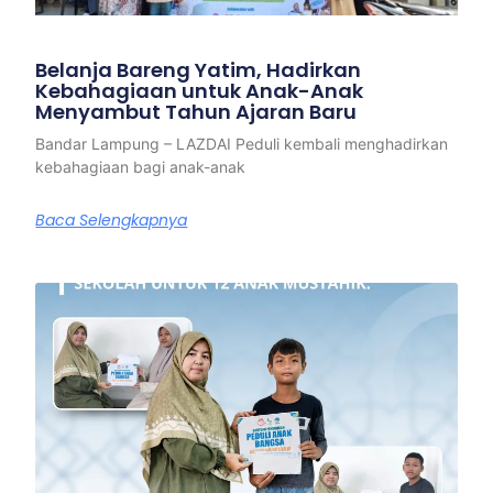
Belanja Bareng Yatim, Hadirkan
Kebahagiaan untuk Anak-Anak
Menyambut Tahun Ajaran Baru
Bandar Lampung – LAZDAI Peduli kembali menghadirkan
kebahagiaan bagi anak-anak
Baca Selengkapnya