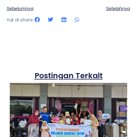
Sebelumnya
Setelahnya
Yuk di share:
Postingan Terkait