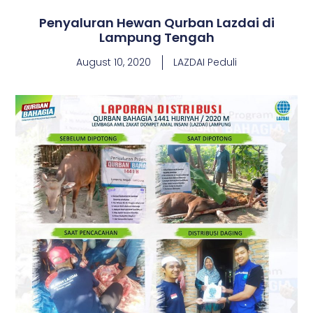
Penyaluran Hewan Qurban Lazdai di
Lampung Tengah
August 10, 2020
LAZDAI Peduli