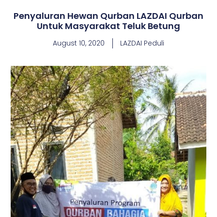
Penyaluran Hewan Qurban LAZDAI Qurban
Untuk Masyarakat Teluk Betung
August 10, 2020
LAZDAI Peduli