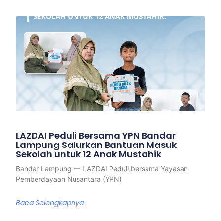
LAZDAI Peduli Bersama YPN Bandar
Lampung Salurkan Bantuan Masuk
Sekolah untuk 12 Anak Mustahik
Bandar Lampung — LAZDAI Peduli bersama Yayasan
Pemberdayaan Nusantara (YPN)
Baca Selengkapnya