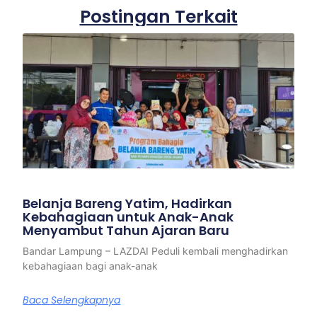
Postingan Terkait
Belanja Bareng Yatim, Hadirkan
Kebahagiaan untuk Anak-Anak
Menyambut Tahun Ajaran Baru
Bandar Lampung – LAZDAI Peduli kembali menghadirkan
kebahagiaan bagi anak-anak
Baca Selengkapnya