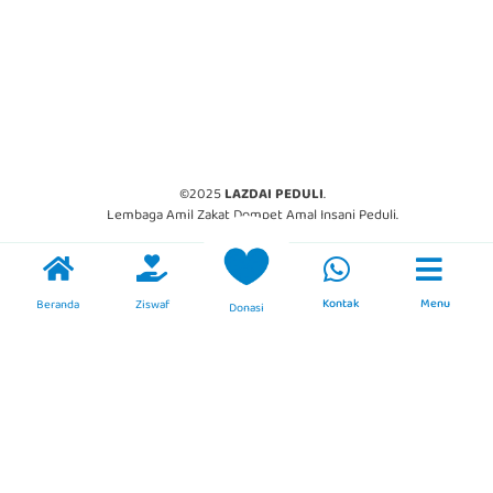
©2025
LAZDAI PEDULI
.
Lembaga Amil Zakat Dompet Amal Insani Peduli.
Kontak
Menu
Beranda
Ziswaf
Donasi