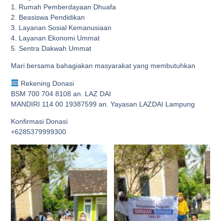
1. Rumah Pemberdayaan Dhuafa
2. Beasiswa Pendidikan
3. Layanan Sosial Kemanusiaan
4. Layanan Ekonomi Ummat
5. Sentra Dakwah Ummat
Mari bersama bahagiakan masyarakat yang membutuhkan
Rekening Donasi
BSM 700 704 8108 an. LAZ DAI
MANDIRI 114 00 19387599 an. Yayasan LAZDAI Lampung
Konfirmasi Donasi
+6285379999300