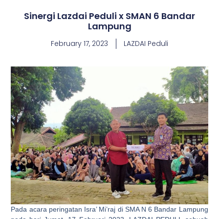
Sinergi Lazdai Peduli x SMAN 6 Bandar
Lampung
February 17, 2023
LAZDAI Peduli
Pada acara peringatan Isra’ Mi’raj di SMA N 6 Bandar Lampung