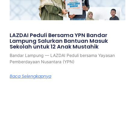
LAZDAI Peduli Bersama YPN Bandar
Lampung Salurkan Bantuan Masuk
Sekolah untuk 12 Anak Mustahik
Bandar Lampung — LAZDAI Peduli bersama Yayasan
Pemberdayaan Nusantara (YPN)
Baca Selengkapnya