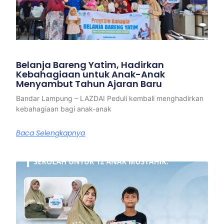
Belanja Bareng Yatim, Hadirkan
Kebahagiaan untuk Anak-Anak
Menyambut Tahun Ajaran Baru
Bandar Lampung – LAZDAI Peduli kembali menghadirkan
kebahagiaan bagi anak-anak
Baca Selengkapnya