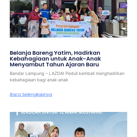
Belanja Bareng Yatim, Hadirkan
Kebahagiaan untuk Anak-Anak
Menyambut Tahun Ajaran Baru
Bandar Lampung – LAZDAI Peduli kembali menghadirkan
kebahagiaan bagi anak-anak
Baca Selengkapnya