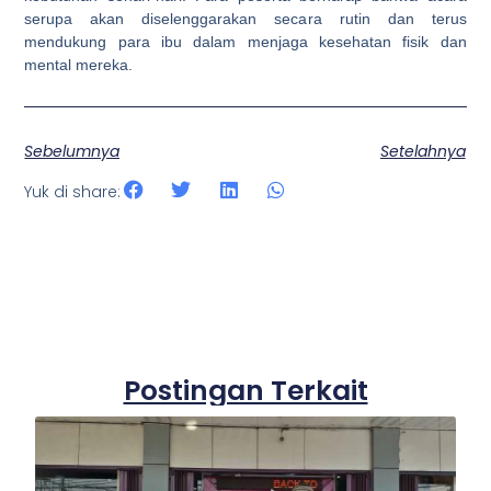
serupa akan diselenggarakan secara rutin dan terus
mendukung para ibu dalam menjaga kesehatan fisik dan
mental mereka.
Sebelumnya
Setelahnya
Yuk di share:
Postingan Terkait