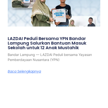
LAZDAI Peduli Bersama YPN Bandar
Lampung Salurkan Bantuan Masuk
Sekolah untuk 12 Anak Mustahik
Bandar Lampung — LAZDAI Peduli bersama Yayasan
Pemberdayaan Nusantara (YPN)
Baca Selengkapnya